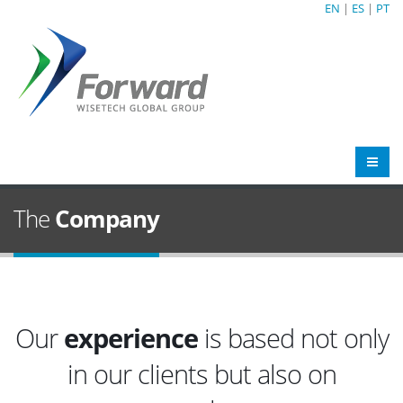
EN
|
ES
|
PT
The
Company
Our
experience
is based not only
in our clients but also on