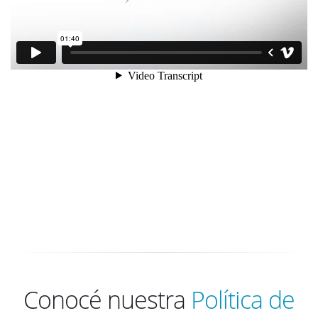
Conocé nuestra
Política de