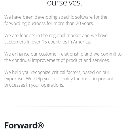
ourselves.
We have been developing specific software for the
forwarding business for more than 20 years.
We are leaders in the regional market and we have
customers in over 15 countries in America.
We enhance our customer relationship and we commit to
the continual improvement of product and services.
We help you recognize critical factors, based on our
expertise. We help you to identify the most important
processes in your operations.
Forward®