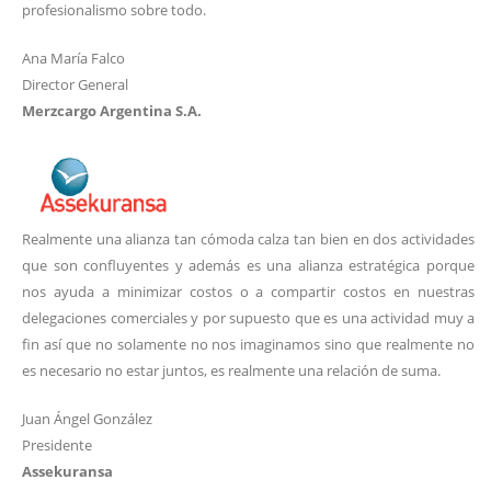
profesionalismo sobre todo.
Ana María Falco
Director General
Merzcargo Argentina S.A.
Realmente una alianza tan cómoda calza tan bien en dos actividades
que son confluyentes y además es una alianza estratégica porque
nos ayuda a minimizar costos o a compartir costos en nuestras
delegaciones comerciales y por supuesto que es una actividad muy a
fin así que no solamente no nos imaginamos sino que realmente no
es necesario no estar juntos, es realmente una relación de suma.
Juan Ángel González
Presidente
Assekuransa