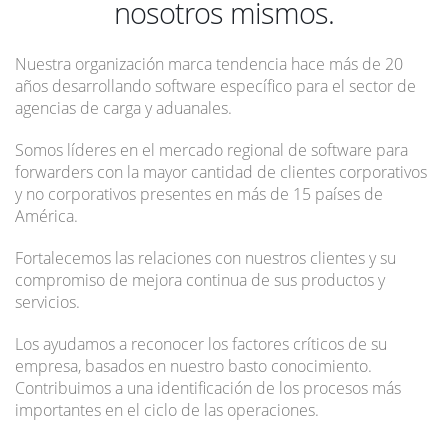
nosotros mismos.
Nuestra organización marca tendencia hace más de 20
años desarrollando software específico para el sector de
agencias de carga y aduanales.
Somos líderes en el mercado regional de software para
forwarders con la mayor cantidad de clientes corporativos
y no corporativos presentes en más de 15 países de
América.
Fortalecemos las relaciones con nuestros clientes y su
compromiso de mejora continua de sus productos y
servicios.
Los ayudamos a reconocer los factores críticos de su
empresa, basados en nuestro basto conocimiento.
Contribuimos a una identificación de los procesos más
importantes en el ciclo de las operaciones.