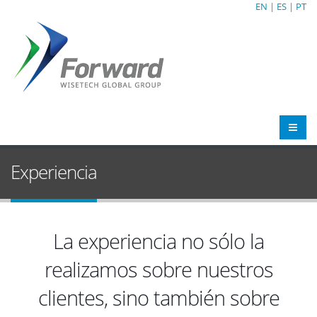
EN
|
ES
|
PT
Experiencia
La experiencia no sólo la
realizamos sobre nuestros
clientes, sino también sobre