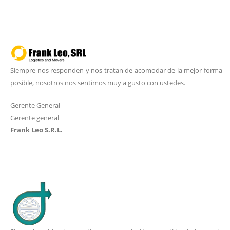
Siempre nos responden y nos tratan de acomodar de la mejor forma
posible, nosotros nos sentimos muy a gusto con ustedes.
Gerente General
Gerente general
Frank Leo S.R.L.