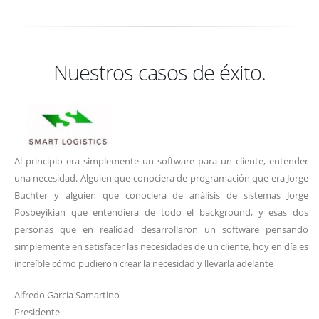
Nuestros casos de éxito.
Al principio era simplemente un software para un cliente, entender
una necesidad. Alguien que conociera de programación que era Jorge
Buchter y alguien que conociera de análisis de sistemas Jorge
Posbeyikian que entendiera de todo el background, y esas dos
personas que en realidad desarrollaron un software pensando
simplemente en satisfacer las necesidades de un cliente, hoy en día es
increíble cómo pudieron crear la necesidad y llevarla adelante
Alfredo Garcia Samartino
Presidente