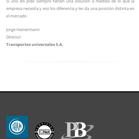
Si uno les pide siempre tienen una solución a medida de lo que la
empresa necesita y eso los diferencia y les da una posición distinta en
el mercado.
Jorge Heinermann
Director
Transportes universales S.A.