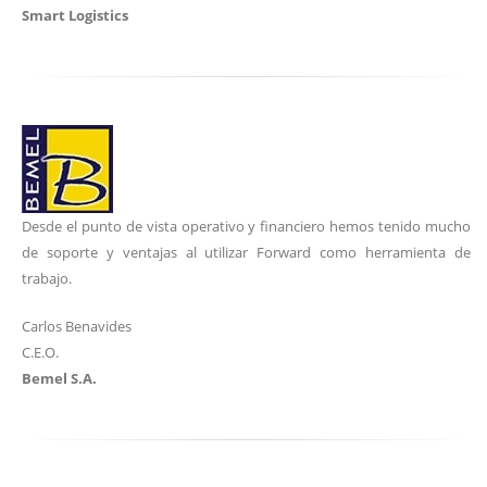
Smart Logistics
Desde el punto de vista operativo y financiero hemos tenido mucho
de soporte y ventajas al utilizar Forward como herramienta de
trabajo.
Carlos Benavides
C.E.O.
Bemel S.A.