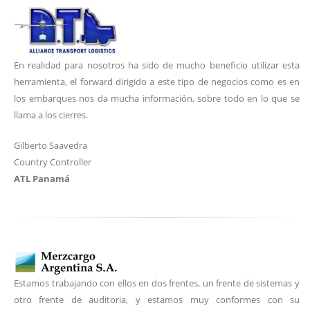
En realidad para nosotros ha sido de mucho beneficio utilizar esta
herramienta, el forward dirigido a este tipo de negocios como es en
los embarques nos da mucha información, sobre todo en lo que se
llama a los cierres.
Gilberto Saavedra
Country Controller
ATL Panamá
Estamos trabajando con ellos en dos frentes, un frente de sistemas y
otro frente de auditoria, y estamos muy conformes con su